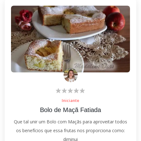
Iniciante
Bolo de Maçã Fatiada
Que tal unir um Bolo com Maçãs para aproveitar todos
os benefícios que essa frutas nos proporciona como:
diminui