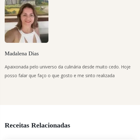
Madalena Dias
Apaixonada pelo universo da culinária desde muito cedo. Hoje
posso falar que faço o que gosto e me sinto realizada
Receitas Relacionadas