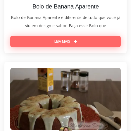
Bolo de Banana Aparente
Bolo de Banana Aparente é diferente de tudo que você já
viu em design e sabor! Faça esse Bolo que
LEIA MAIS