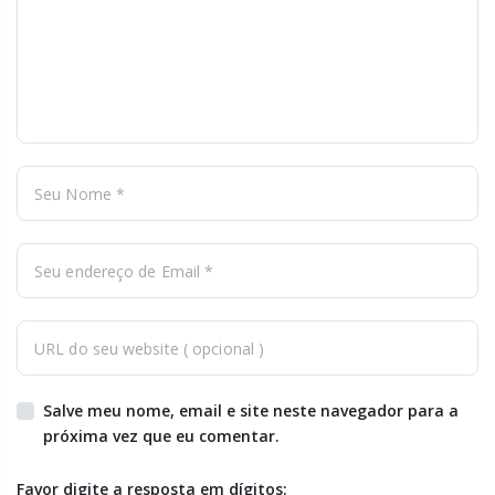
Salve meu nome, email e site neste navegador para a
próxima vez que eu comentar.
Favor digite a resposta em dígitos: