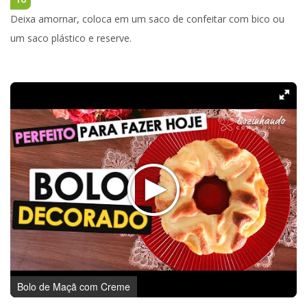
Deixa amornar, coloca em um saco de confeitar com bico ou
um saco plástico e reserve.
Bolo de Maçã com Creme