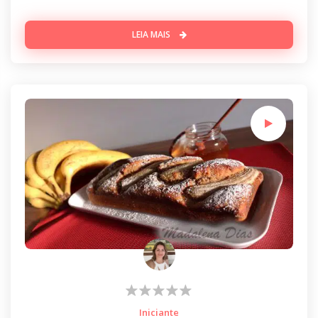
LEIA MAIS
Iniciante