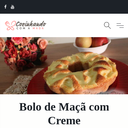
Bolo de Maçã com
Creme