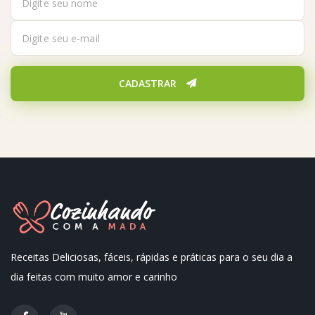
CADASTRAR
Receitas Deliciosas, fáceis, rápidas e práticas para o seu dia a
dia feitas com muito amor e carinho