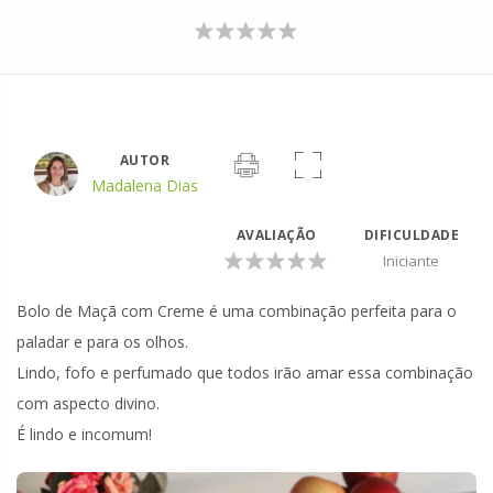
AUTOR
Madalena Dias
AVALIAÇÃO
DIFICULDADE
Iniciante
Bolo de Maçã com Creme é uma combinação perfeita para o
paladar e para os olhos.
Lindo, fofo e perfumado que todos irão amar essa combinação
com aspecto divino.
É lindo e incomum!