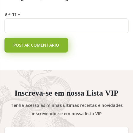
9 + 11 =
POSTAR COMENTÁRIO
Inscreva-se em nossa Lista VIP
Tenha acesso às minhas últimas receitas e novidades
inscrevendo-se em nossa lista VIP