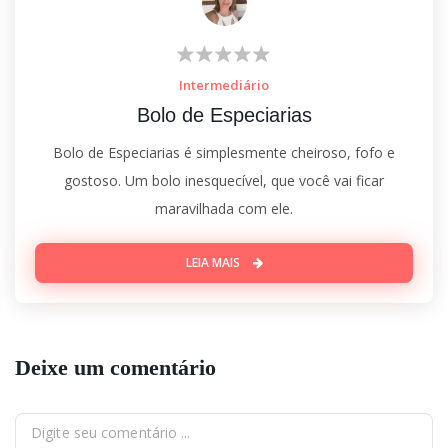
Intermediário
Bolo de Especiarias
Bolo de Especiarias é simplesmente cheiroso, fofo e
gostoso. Um bolo inesquecível, que você vai ficar
maravilhada com ele.
LEIA MAIS
Deixe um comentário