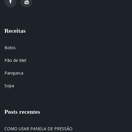
Receitas
Bolos
Pão de Mel
Panqueca
Sopa
Posts recentes
COMO USAR PANELA DE PRESSÃO