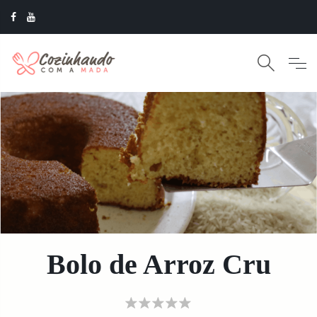
Bolo de Arroz Cru