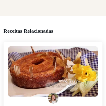
Receitas Relacionadas