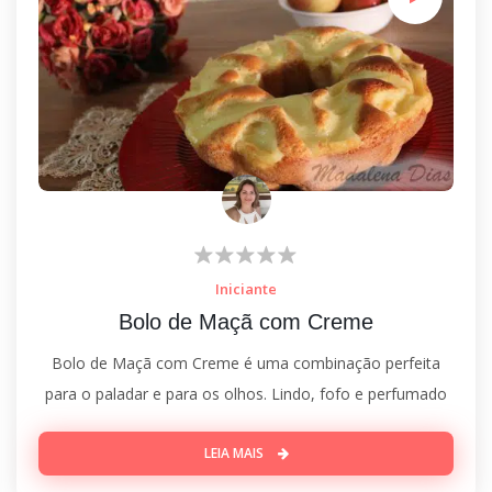
Iniciante
Bolo de Maçã com Creme
Bolo de Maçã com Creme é uma combinação perfeita
para o paladar e para os olhos. Lindo, fofo e perfumado
LEIA MAIS