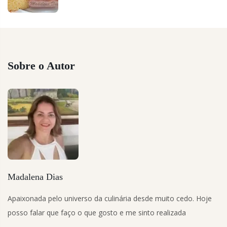
Sobre o Autor
Madalena Dias
Apaixonada pelo universo da culinária desde muito cedo. Hoje
posso falar que faço o que gosto e me sinto realizada