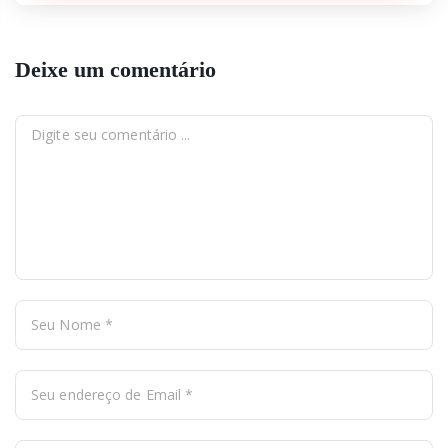
Deixe um comentário