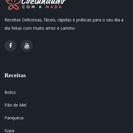
Receitas Deliciosas, fáceis, rápidas e práticas para o seu dia a
dia feitas com muito amor e carinho
Receitas
Bolos
Pão de Mel
Panqueca
Sopa