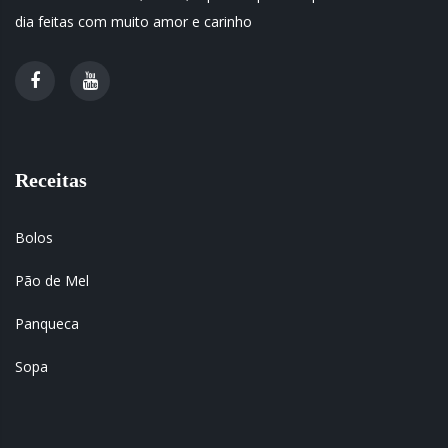
dia feitas com muito amor e carinho
Receitas
Bolos
Pão de Mel
Panqueca
Sopa