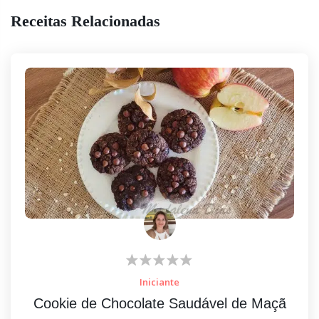
Receitas Relacionadas
Iniciante
Cookie de Chocolate Saudável de Maçã