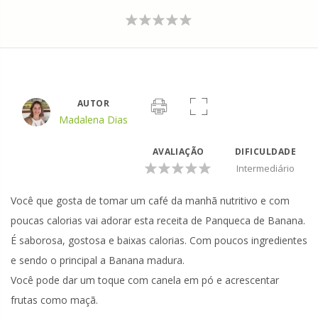
AUTOR
Madalena Dias
AVALIAÇÃO
DIFICULDADE
Intermediário
Você que gosta de tomar um café da manhã nutritivo e com
poucas calorias vai adorar esta receita de Panqueca de Banana.
É saborosa, gostosa e baixas calorias. Com poucos ingredientes
e sendo o principal a Banana madura.
Você pode dar um toque com canela em pó e acrescentar
frutas como maçã.