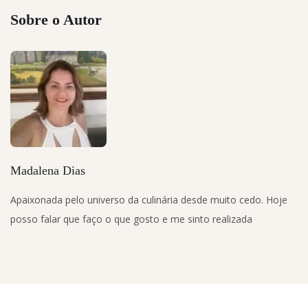
Sobre o Autor
Madalena Dias
Apaixonada pelo universo da culinária desde muito cedo. Hoje
posso falar que faço o que gosto e me sinto realizada