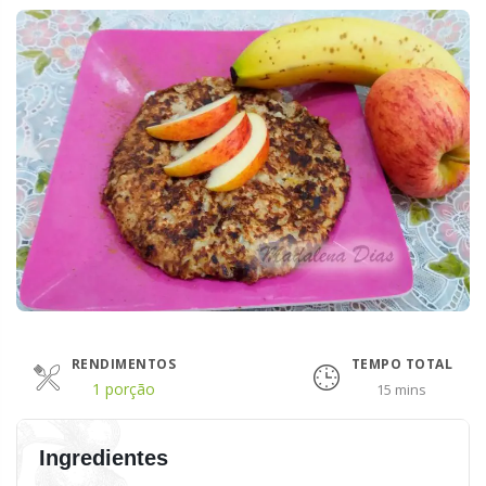
RENDIMENTOS
TEMPO TOTAL
1 porção
15 mins
Ingredientes