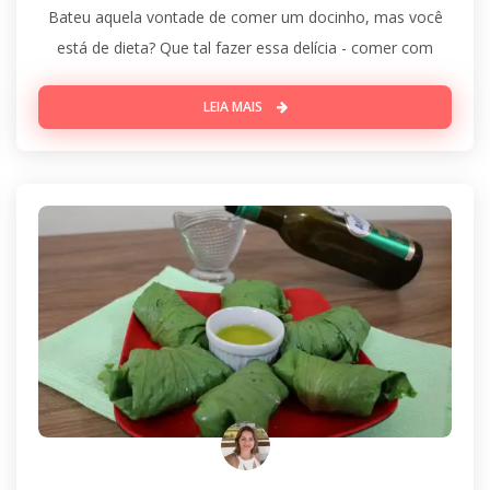
Bateu aquela vontade de comer um docinho, mas você
está de dieta? Que tal fazer essa delícia - comer com
LEIA MAIS