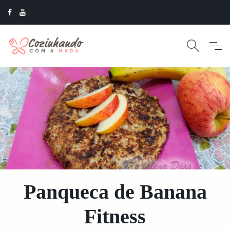
Panqueca de Banana
Fitness