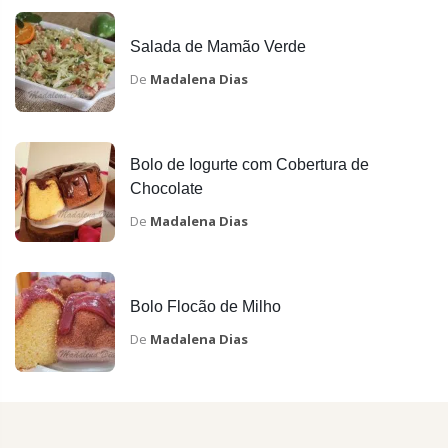
Salada de Mamão Verde
De
Madalena Dias
Bolo de Iogurte com Cobertura de
Chocolate
De
Madalena Dias
Bolo Flocão de Milho
De
Madalena Dias