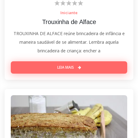
Iniciante
Trouxinha de Alface
TROUXINHA DE ALFACE reúne brincadeira de infância e
maneira saudável de se alimentar. Lembra aquela
brincadeira de criança: encher a
LEIA MAIS