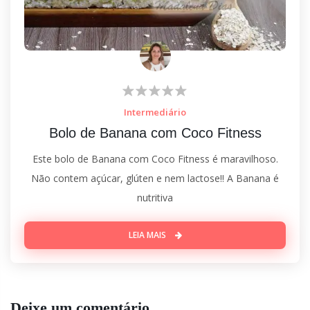
Intermediário
Bolo de Banana com Coco Fitness
Este bolo de Banana com Coco Fitness é maravilhoso.
Não contem açúcar, glúten e nem lactose!! A Banana é
nutritiva
LEIA MAIS
Deixe um comentário