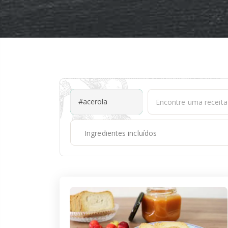
#acerola