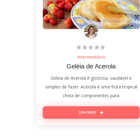
Intermediário
Geléia de Acerola
Geleia de Acerola é gostosa, saudável e
simples de fazer. Acerola é uma fruta tropical
cheia de componentes para
LEIA MAIS