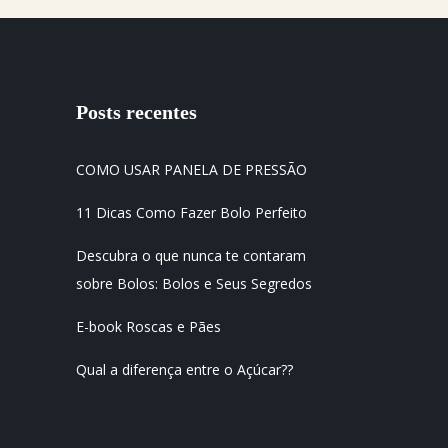
Posts recentes
COMO USAR PANELA DE PRESSÃO
11 Dicas Como Fazer Bolo Perfeito
Descubra o que nunca te contaram
sobre Bolos: Bolos e Seus Segredos
E-book Roscas e Pães
Qual a diferença entre o Açúcar??