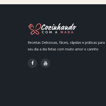
Receitas Deliciosas, fáceis, rápidas e práticas para
seu dia a dia feitas com muito amor e carinho