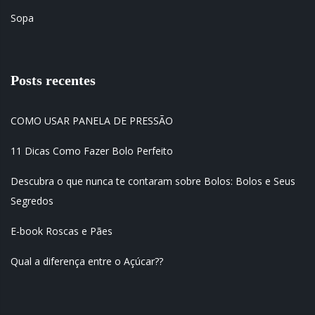
Sopa
Posts recentes
COMO USAR PANELA DE PRESSÃO
11 Dicas Como Fazer Bolo Perfeito
Descubra o que nunca te contaram sobre Bolos: Bolos e Seus
Segredos
E-book Roscas e Pães
Qual a diferença entre o Açúcar??