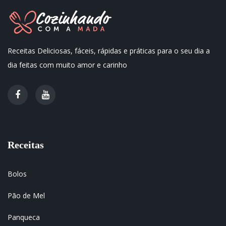
Receitas Deliciosas, fáceis, rápidas e práticas para o seu dia a
dia feitas com muito amor e carinho
Receitas
Bolos
Pão de Mel
Panqueca