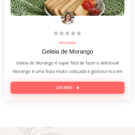
Iniciante
Geleia de Morango
Geleia de Morango é super fácil de fazer e deliciosa!!
Morango é uma fruta muito cobiçada e gostosa rica em
LEIA MAIS