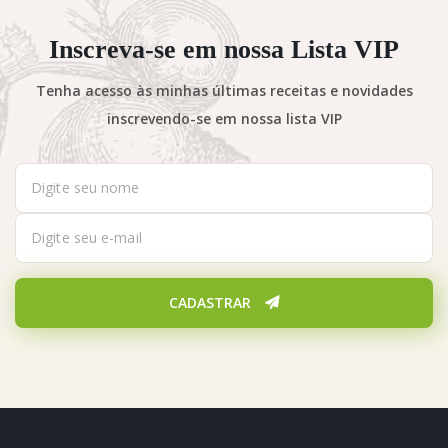
Inscreva-se em nossa Lista VIP
Tenha acesso às minhas últimas receitas e novidades
inscrevendo-se em nossa lista VIP
CADASTRAR