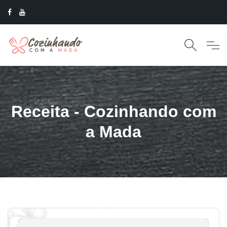
Receita - Cozinhando com
a Mada