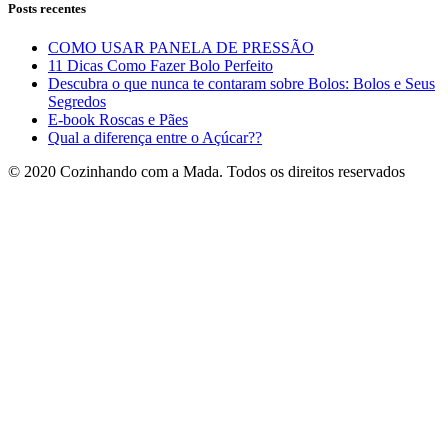
Posts recentes
COMO USAR PANELA DE PRESSÃO
11 Dicas Como Fazer Bolo Perfeito
Descubra o que nunca te contaram sobre Bolos: Bolos e Seus
Segredos
E-book Roscas e Pães
Qual a diferença entre o Açúcar??
© 2020 Cozinhando com a Mada. Todos os direitos reservados