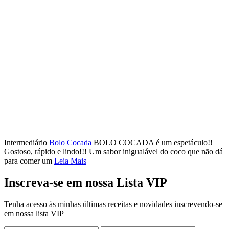
Intermediário
Bolo Cocada
BOLO COCADA é um espetáculo!!
Gostoso, rápido e lindo!!! Um sabor inigualável do coco que não dá
para comer um
Leia Mais
Inscreva-se em nossa Lista VIP
Tenha acesso às minhas últimas receitas e novidades inscrevendo-se
em nossa lista VIP