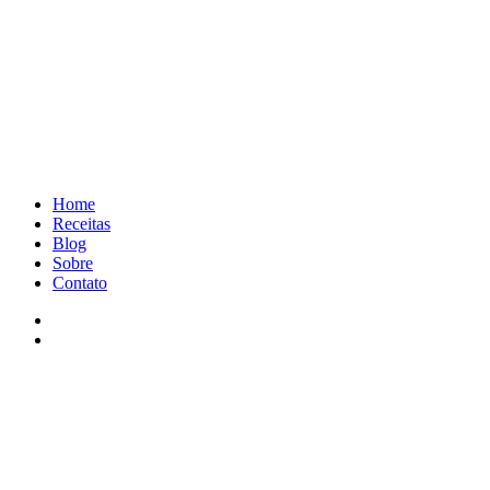
Home
Receitas
Blog
Sobre
Contato